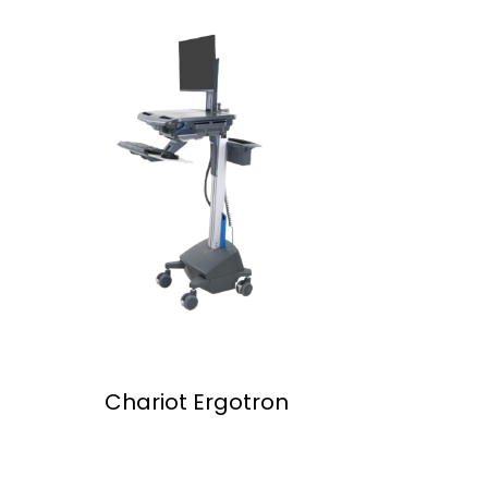
Chariot Ergotron