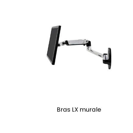
Bras LX murale