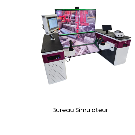
Bureau Simulateur