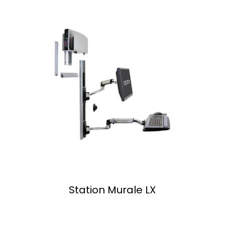
Station Murale LX