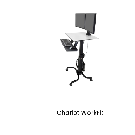
Chariot WorkFit