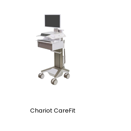
Chariot CareFit