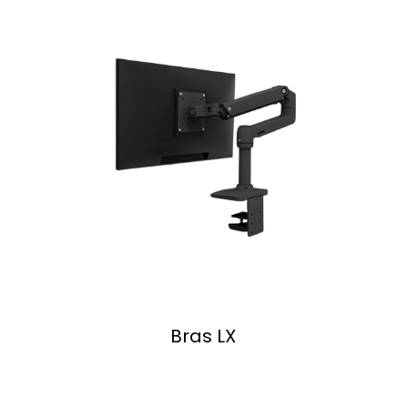
Bras LX