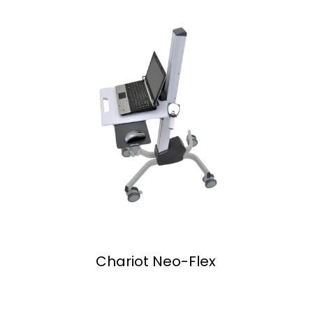
Chariot Neo-Flex