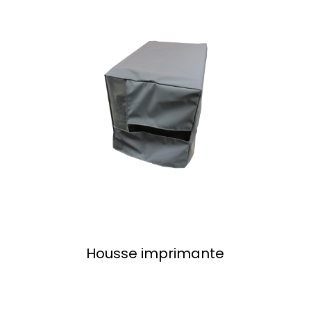
Housse imprimante