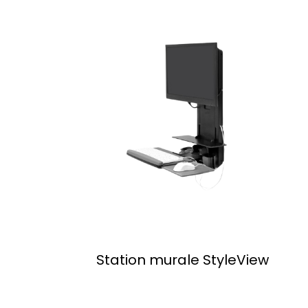
Station murale StyleView