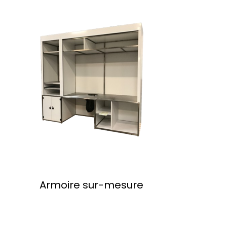
Armoire sur-mesure