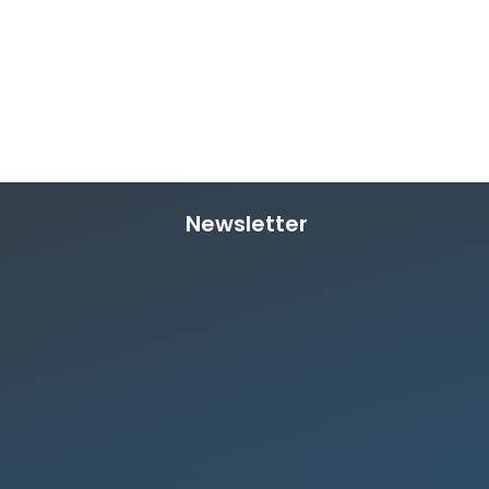
Newsletter