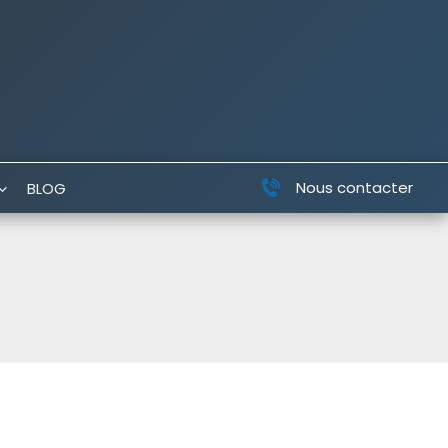
Nous contacter
BLOG