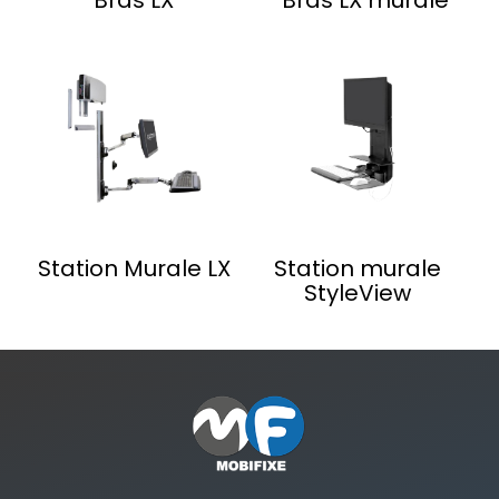
Station Murale LX
Station murale
StyleView