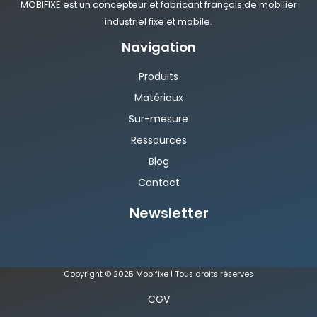
MOBIFIXE est un concepteur et fabricant français de mobilier
industriel fixe et mobile.
Navigation
Produits
Matériaux
Sur-mesure
Ressources
Blog
Contact
Newsletter
Copyright © 2025 Mobifixe I Tous droits réserves
CGV