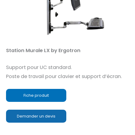
Station Murale LX by Ergotron
Support pour UC standard.
Poste de travail pour clavier et support d’écran.
Fiche produit
Demander un devis