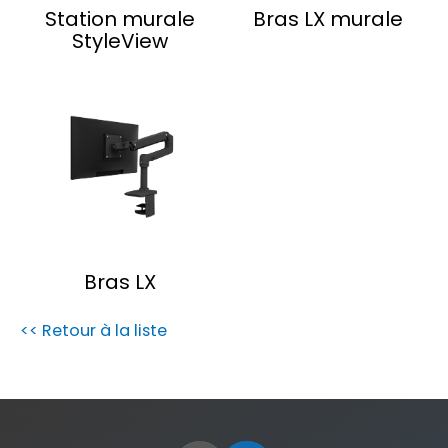
Station murale
Bras LX murale
StyleView
Bras LX
<< Retour à la liste