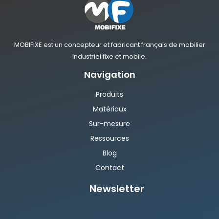
MOBIFIXE est un concepteur et fabricant français de mobilier
industriel fixe et mobile.
Navigation
Produits
Matériaux
Sur-mesure
Ressources
Blog
Contact
Newsletter