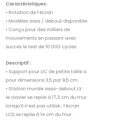
Caractéristiques
:
• Rotation de l’écran
• Modèles assis / debout disponible
• Conçu pour des milliers de
mouvements en passant avec
succès le test de 10 000 cycles
Descriptif :
• Support pour UC de petite taille a
pour dimensions 3,5 par 9,5 cm
• Station murale assis-debout LX :
le clavier se replie à 17,3 cm du mur
lorsqu’il n’est pas utilisé ; l’écran
LCD se replie à 14 cm du mur.