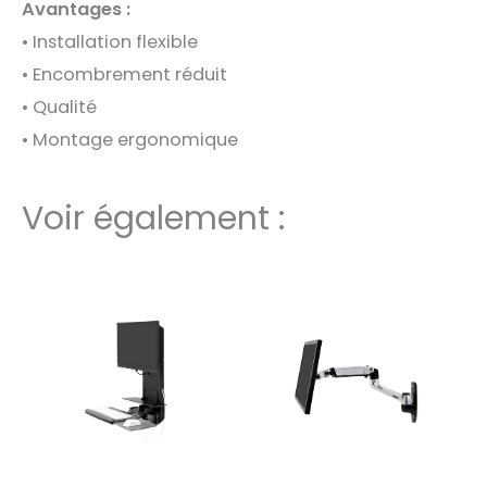
Avantages :
• Installation flexible
• Encombrement réduit
• Qualité
• Montage ergonomique
Voir également :