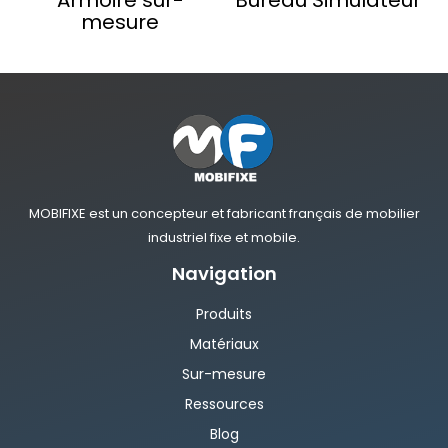
mesure
MOBIFIXE est un concepteur et fabricant français de mobilier
industriel fixe et mobile.
Navigation
Produits
Matériaux
Sur-mesure
Ressources
Blog