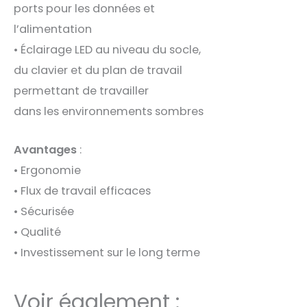
ports pour les données et
l’alimentation
• Éclairage LED au niveau du socle,
du clavier et du plan de travail
permettant de travailler
dans les environnements sombres
Avantages
:
• Ergonomie
• Flux de travail efficaces
• Sécurisée
• Qualité
• Investissement sur le long terme
Voir également :