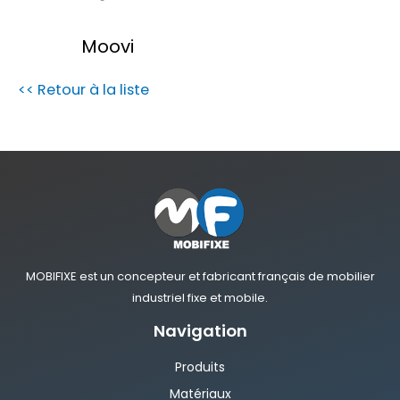
Moovi
<< Retour à la liste
MOBIFIXE est un concepteur et fabricant français de mobilier
industriel fixe et mobile.
Navigation
Produits
Matériaux