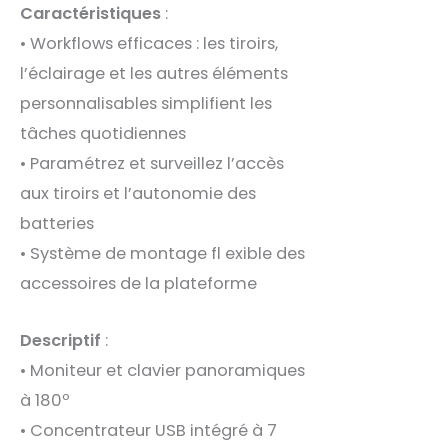
Caractéristiques
:
• Workflows efficaces : les tiroirs,
l’éclairage et les autres éléments
personnalisables simplifient les
tâches quotidiennes
• Paramétrez et surveillez l’accès
aux tiroirs et l’autonomie des
batteries
• Système de montage fl exible des
accessoires de la plateforme
Descriptif
:
• Moniteur et clavier panoramiques
à 180º
• Concentrateur USB intégré à 7