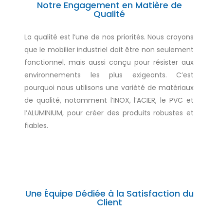
Notre Engagement en Matière de
Qualité
La qualité est l’une de nos priorités. Nous croyons
que le mobilier industriel doit être non seulement
fonctionnel, mais aussi conçu pour résister aux
environnements les plus exigeants. C’est
pourquoi nous utilisons une variété de matériaux
de qualité, notamment l’INOX, l’ACIER, le PVC et
l’ALUMINIUM, pour créer des produits robustes et
fiables.
Une Équipe Dédiée à la Satisfaction du
Client