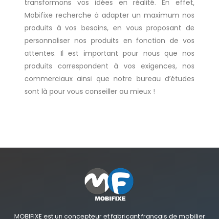
transformons vos idées en réalité. En effet,
Mobifixe recherche à adapter un maximum nos
produits à vos besoins, en vous proposant de
personnaliser nos produits en fonction de vos
attentes. Il est important pour nous que nos
produits correspondent à vos exigences, nos
commerciaux ainsi que notre bureau d’études
sont là pour vous conseiller au mieux !
MOBIFIXE est un concepteur et fabricant français de mobilier