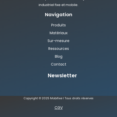
industriel fixe et mobile.
Navigation
Produits
Matériaux
Sur-mesure
Ressources
Blog
Contact
Newsletter
Copyright © 2025 Mobifixe I Tous droits réserves
CGV