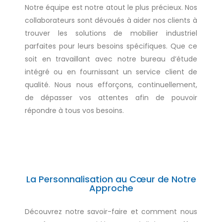
Notre équipe est notre atout le plus précieux. Nos
collaborateurs sont dévoués à aider nos clients à
trouver les solutions de mobilier industriel
parfaites pour leurs besoins spécifiques. Que ce
soit en travaillant avec notre bureau d’étude
intégré ou en fournissant un service client de
qualité. Nous nous efforçons, continuellement,
de dépasser vos attentes afin de pouvoir
répondre à tous vos besoins.
La Personnalisation au Cœur de Notre
Approche
Découvrez notre savoir-faire et comment nous