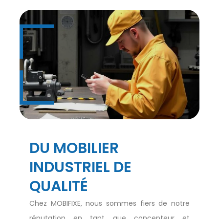
DU MOBILIER
INDUSTRIEL DE
QUALITÉ
Chez MOBIFIXE, nous sommes fiers de notre
réputation en tant que concepteur et