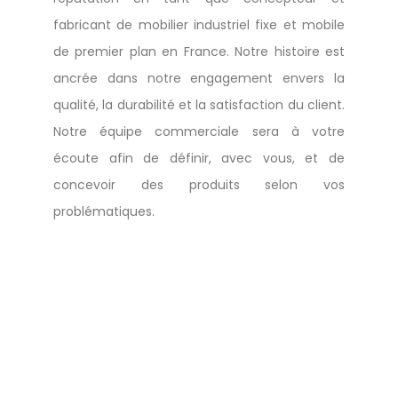
fabricant de mobilier industriel fixe et mobile
de premier plan en France. Notre histoire est
ancrée dans notre engagement envers la
qualité, la durabilité et la satisfaction du client.
Notre équipe commerciale sera à votre
écoute afin de définir, avec vous, et de
concevoir des produits selon vos
problématiques.