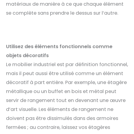
matériaux de manière à ce que chaque élément
se complète sans prendre le dessus sur l’autre.
Utilisez des éléments fonctionnels comme
objets décoratifs
Le mobilier industriel est par définition fonctionnel,
mais il peut aussi être utilisé comme un élément
décoratif à part entière. Par exemple, une étagère
métallique ou un buffet en bois et métal peut
servir de rangement tout en devenant une œuvre
d’art visuelle. Les éléments de rangement ne
doivent pas être dissimulés dans des armoires
fermées ; au contraire, laissez vos étagères