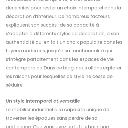
décennies pour rester un choix intemporel dans la
décoration d’intérieur. De nombreux facteurs
expliquent son succès : de sa capacité à
s’adapter à différents styles de décoration, à son
authenticité qui en fait un choix populaire dans les
foyers modernes, jusqu’à sa fonctionnalité qui
s’intègre parfaitement dans les espaces de vie
contemporains. Dans ce blog, nous allons explorer
les raisons pour lesquelles ce style ne cesse de
séduire.
Un style intemporel et versatile
Le mobilier industriel a la capacité unique de
traverser les époques sans perdre de sa
pertinence. Que vous ayez un loft urbain, une