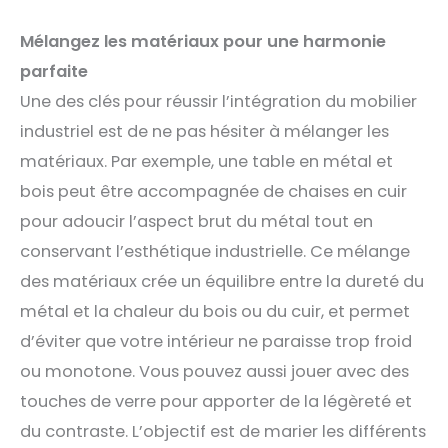
Mélangez les matériaux pour une harmonie
parfaite
Une des clés pour réussir l’intégration du mobilier
industriel est de ne pas hésiter à mélanger les
matériaux. Par exemple, une table en métal et
bois peut être accompagnée de chaises en cuir
pour adoucir l’aspect brut du métal tout en
conservant l’esthétique industrielle. Ce mélange
des matériaux crée un équilibre entre la dureté du
métal et la chaleur du bois ou du cuir, et permet
d’éviter que votre intérieur ne paraisse trop froid
ou monotone. Vous pouvez aussi jouer avec des
touches de verre pour apporter de la légèreté et
du contraste. L’objectif est de marier les différents