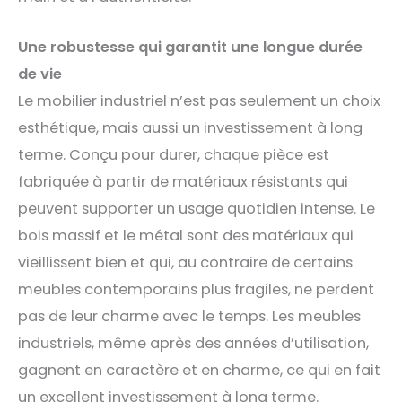
Une robustesse qui garantit une longue durée
de vie
Le mobilier industriel n’est pas seulement un choix
esthétique, mais aussi un investissement à long
terme. Conçu pour durer, chaque pièce est
fabriquée à partir de matériaux résistants qui
peuvent supporter un usage quotidien intense. Le
bois massif et le métal sont des matériaux qui
vieillissent bien et qui, au contraire de certains
meubles contemporains plus fragiles, ne perdent
pas de leur charme avec le temps. Les meubles
industriels, même après des années d’utilisation,
gagnent en caractère et en charme, ce qui en fait
un excellent investissement à long terme.