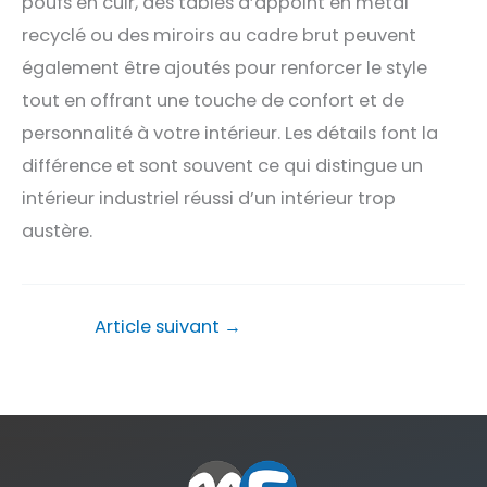
poufs en cuir, des tables d’appoint en métal
recyclé ou des miroirs au cadre brut peuvent
également être ajoutés pour renforcer le style
tout en offrant une touche de confort et de
personnalité à votre intérieur. Les détails font la
différence et sont souvent ce qui distingue un
intérieur industriel réussi d’un intérieur trop
austère.
Article suivant
→