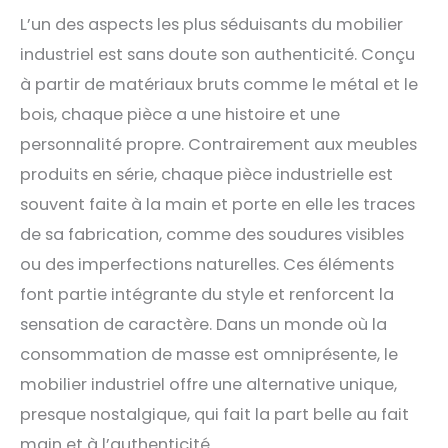
L’un des aspects les plus séduisants du mobilier
industriel est sans doute son authenticité. Conçu
à partir de matériaux bruts comme le métal et le
bois, chaque pièce a une histoire et une
personnalité propre. Contrairement aux meubles
produits en série, chaque pièce industrielle est
souvent faite à la main et porte en elle les traces
de sa fabrication, comme des soudures visibles
ou des imperfections naturelles. Ces éléments
font partie intégrante du style et renforcent la
sensation de caractère. Dans un monde où la
consommation de masse est omniprésente, le
mobilier industriel offre une alternative unique,
presque nostalgique, qui fait la part belle au fait
main et à l’authenticité.