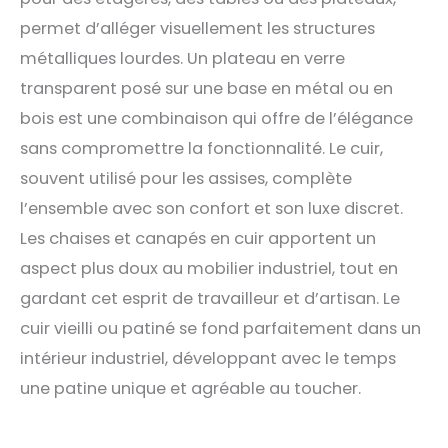
permet d’alléger visuellement les structures
métalliques lourdes. Un plateau en verre
transparent posé sur une base en métal ou en
bois est une combinaison qui offre de l’élégance
sans compromettre la fonctionnalité. Le cuir,
souvent utilisé pour les assises, complète
l’ensemble avec son confort et son luxe discret.
Les chaises et canapés en cuir apportent un
aspect plus doux au mobilier industriel, tout en
gardant cet esprit de travailleur et d’artisan. Le
cuir vieilli ou patiné se fond parfaitement dans un
intérieur industriel, développant avec le temps
une patine unique et agréable au toucher.