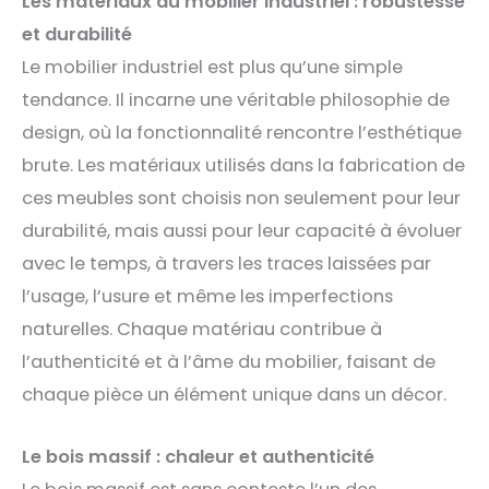
Les matériaux du mobilier industriel : robustesse
et durabilité
Le mobilier industriel est plus qu’une simple
tendance. Il incarne une véritable philosophie de
design, où la fonctionnalité rencontre l’esthétique
brute. Les matériaux utilisés dans la fabrication de
ces meubles sont choisis non seulement pour leur
durabilité, mais aussi pour leur capacité à évoluer
avec le temps, à travers les traces laissées par
l’usage, l’usure et même les imperfections
naturelles. Chaque matériau contribue à
l’authenticité et à l’âme du mobilier, faisant de
chaque pièce un élément unique dans un décor.
Le bois massif : chaleur et authenticité