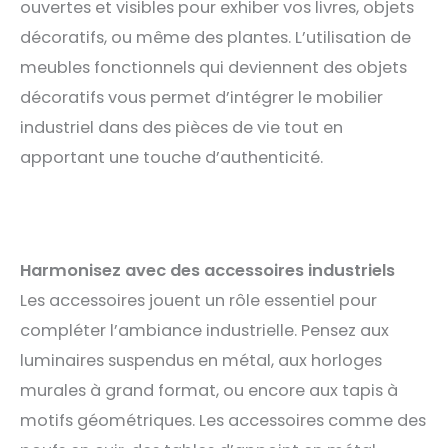
ouvertes et visibles pour exhiber vos livres, objets
décoratifs, ou même des plantes. L’utilisation de
meubles fonctionnels qui deviennent des objets
décoratifs vous permet d’intégrer le mobilier
industriel dans des pièces de vie tout en
apportant une touche d’authenticité.
Harmonisez avec des accessoires industriels
Les accessoires jouent un rôle essentiel pour
compléter l’ambiance industrielle. Pensez aux
luminaires suspendus en métal, aux horloges
murales à grand format, ou encore aux tapis à
motifs géométriques. Les accessoires comme des