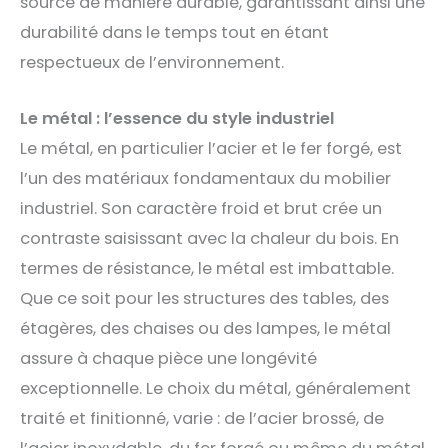
sourcé de manière durable, garantissant ainsi une
durabilité dans le temps tout en étant
respectueux de l’environnement.
Le métal : l’essence du style industriel
Le métal, en particulier l’acier et le fer forgé, est
l’un des matériaux fondamentaux du mobilier
industriel. Son caractère froid et brut crée un
contraste saisissant avec la chaleur du bois. En
termes de résistance, le métal est imbattable.
Que ce soit pour les structures des tables, des
étagères, des chaises ou des lampes, le métal
assure à chaque pièce une longévité
exceptionnelle. Le choix du métal, généralement
traité et finitionné, varie : de l’acier brossé, de