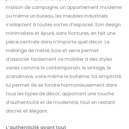
maison de campagne, un appartement moderne
ou même un bureau, les meubles industriels
s’adaptent à toutes sortes d’espaces. Son design
minimaliste et épuré, sans fioritures, en fait une
pièce centrale dans n’importe quel décor. Le
mélange de métal, bois et verre permet
d’associer facilement ce mobilier à des styles
variés comme le contemporain, le vintage, le
scandinave, voire même le bohème. Sa simplicité
lui permet de se fondre harmonieusement dans
tous les types de décor, apportant une touche
d’authenticité et de modernité, tout en restant
discret et élégant.
L’authenticité avant tout