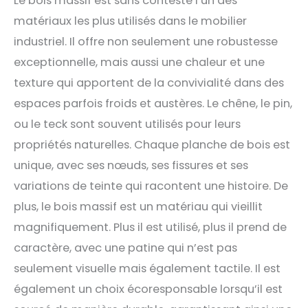
Le bois massif est sans conteste l’un des
matériaux les plus utilisés dans le mobilier
industriel. Il offre non seulement une robustesse
exceptionnelle, mais aussi une chaleur et une
texture qui apportent de la convivialité dans des
espaces parfois froids et austères. Le chêne, le pin,
ou le teck sont souvent utilisés pour leurs
propriétés naturelles. Chaque planche de bois est
unique, avec ses nœuds, ses fissures et ses
variations de teinte qui racontent une histoire. De
plus, le bois massif est un matériau qui vieillit
magnifiquement. Plus il est utilisé, plus il prend de
caractère, avec une patine qui n’est pas
seulement visuelle mais également tactile. Il est
également un choix écoresponsable lorsqu’il est