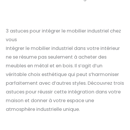
3 astuces pour intégrer le mobilier industriel chez
vous
Intégrer le mobilier industriel dans votre intérieur
ne se résume pas seulement à acheter des
meubles en métal et en bois. Il s’agit d’un
véritable choix esthétique qui peut s’harmoniser
parfaitement avec d’autres styles. Découvrez trois
astuces pour réussir cette intégration dans votre
maison et donner à votre espace une
atmosphère industrielle unique.