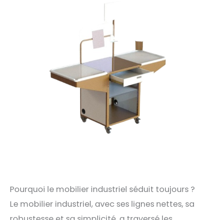
Pourquoi le mobilier industriel séduit toujours ?
Le mobilier industriel, avec ses lignes nettes, sa
robustesse et sa simplicité, a traversé les