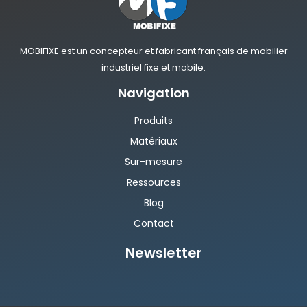
MOBIFIXE est un concepteur et fabricant français de mobilier
industriel fixe et mobile.
Navigation
Produits
Matériaux
Sur-mesure
Ressources
Blog
Contact
Newsletter