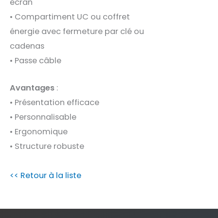
écran
• Compartiment UC ou coffret
énergie avec fermeture par clé ou
cadenas
• Passe câble
Avantages
:
• Présentation efficace
• Personnalisable
• Ergonomique
• Structure robuste
<< Retour à la liste