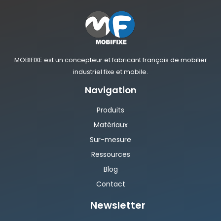
MOBIFIXE est un concepteur et fabricant français de mobilier
industriel fixe et mobile.
Navigation
Produits
Matériaux
Sur-mesure
Ressources
Blog
Contact
Newsletter