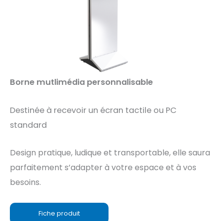
Borne mutlimédia personnalisable
Destinée à recevoir un écran tactile ou PC
standard
Design pratique, ludique et transportable, elle saura
parfaitement s’adapter à votre espace et à vos
besoins.
Fiche produit