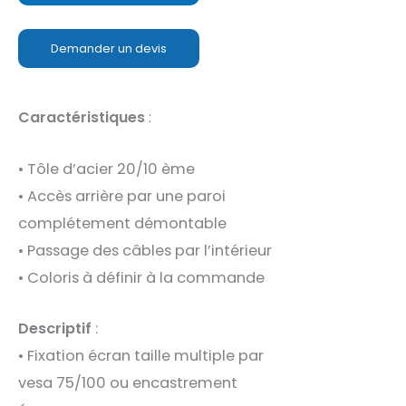
Demander un devis
Caractéristiques
:
• Tôle d’acier 20/10 ème
• Accès arrière par une paroi
complétement démontable
• Passage des câbles par l’intérieur
• Coloris à définir à la commande
Descriptif
:
• Fixation écran taille multiple par
vesa 75/100 ou encastrement